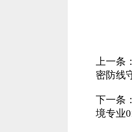
上一条
密防线守
下一条
境专业0