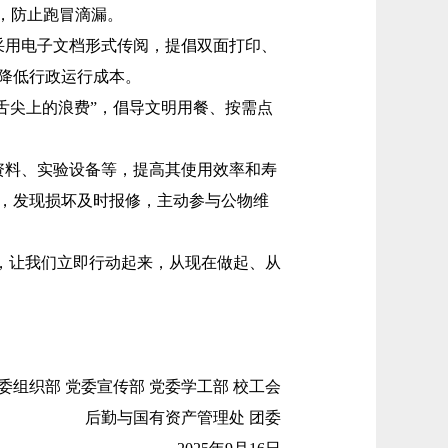
，防止跑冒滴漏。
采用电子文档形式传阅，提倡双面打印、
降低行政运行成本。
“舌尖上的浪费”，倡导文明用餐、按需点
资料、实验设备等，提高其使用效率和寿
，发现损坏及时报修，主动参与公物维
，让我们立即行动起来，从现在做起、从
委组织部 党委宣传部 党委学工部 校工会
后勤与国有资产管理处 团委