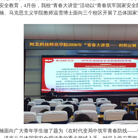
安全教育，4月份，我校“青春大讲堂”活动以“青春筑牢国家安
楠、马克思主义学院教师温雪博士面向三个校区开展了总体国家安
楠面向广大青年学生做了题为《在时代变局中筑牢青春防线——