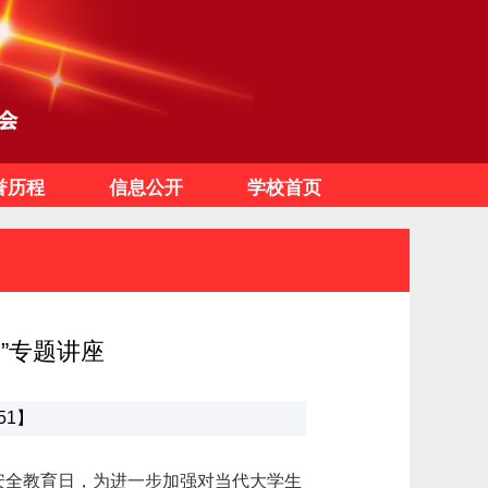
誉历程
信息公开
学校首页
”专题讲座
51】
家安全教育日，为进一步加强对当代大学生