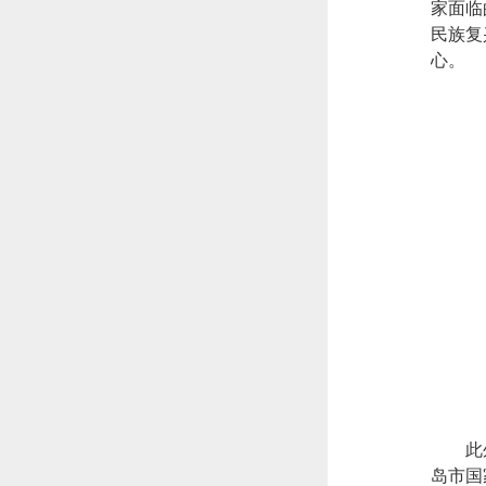
家面临
民族复
心。
此
岛市国