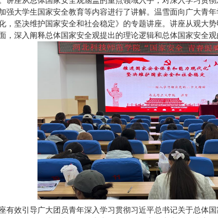
。讲座从总体国家安全观涵盖的重点领域入手，对深入学习贯彻
加强大学生国家安全教育等内容进行了讲解。温雪面向广大青年
化，坚决维护国家安全和社会稳定》的专题讲座。讲座从观大势
面，深入阐释总体国家安全观提出的理论逻辑和总体国家安全观
座有效引导广大团员青年深入学习贯彻习近平总书记关于总体国