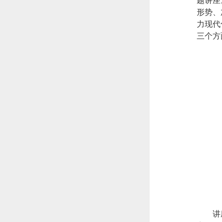
题讲座
形势、
力现代
三个方
讲