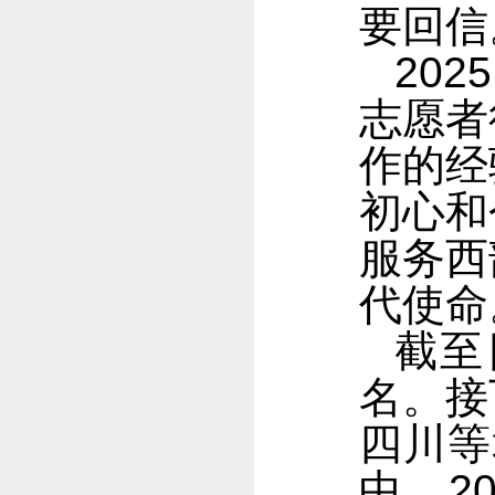
要回信
20
志愿者
作的经
初心和
服务西
代使命
截至
名。接
四川等
中，2