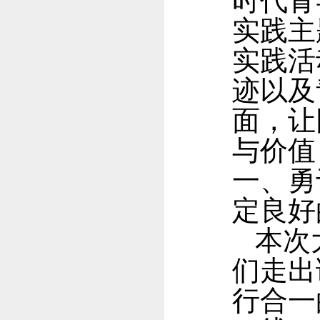
时代青
实践主
实践活
迹以及
面，让
与价值
一、勇
定良好
本次
们走出
行合一