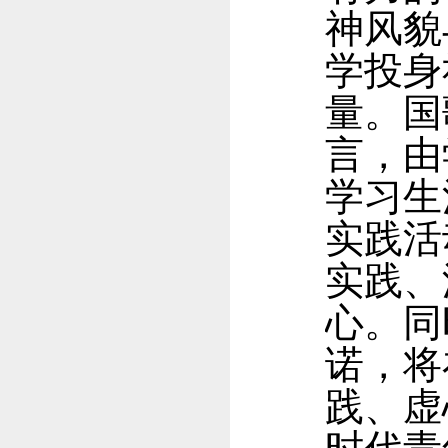
神风貌
学投身
量。国
言，由
学习生
实践活
实践、
心。同
诺，将
践、虚