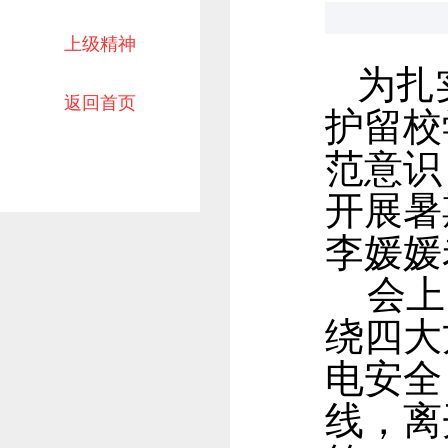
上级精神
为扎
返回首页
护留校
范意识
开展暑
李媛媛
会上
绕四大
电安全
线，离