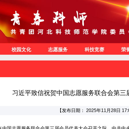
校园文化
志愿服务
科技竞赛
荣
习近平致信祝贺中国志愿服务联合会第三
【发布日期： 2025年11月28日 17:
在中国志愿服务联合会第三届会员代表大会召开之际，中共中