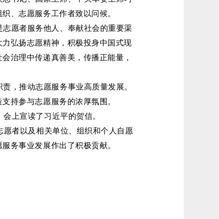
组织、志愿服务工作者致以问候。
是志愿者服务他人、奉献社会的重要渠
大力弘扬志愿精神，积极投身中国式现
社会治理中传递真善美，传播正能量，
职责，推动志愿服务事业高质量发展。
造支持参与志愿服务的浓厚氛围。
开，会上宣读了习近平的贺信。
、志愿者以及相关单位、组织和个人自愿
愿服务事业发展作出了积极贡献。